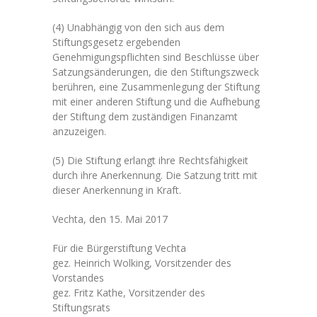
(4) Unabhängig von den sich aus dem
Stiftungsgesetz ergebenden
Genehmigungspflichten sind Beschlüsse über
Satzungsänderungen, die den Stiftungszweck
berühren, eine Zusammenlegung der Stiftung
mit einer anderen Stiftung und die Aufhebung
der Stiftung dem zuständigen Finanzamt
anzuzeigen.
(5) Die Stiftung erlangt ihre Rechtsfähigkeit
durch ihre Anerkennung. Die Satzung tritt mit
dieser Anerkennung in Kraft.
Vechta, den 15. Mai 2017
Für die Bürgerstiftung Vechta
gez. Heinrich Wolking, Vorsitzender des
Vorstandes
gez. Fritz Kathe, Vorsitzender des
Stiftungsrats