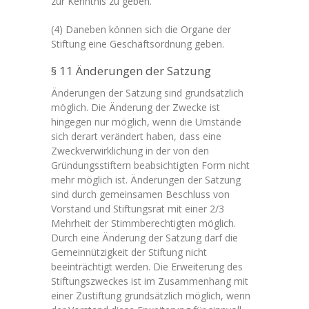
zur Kenntnis zu geben.
(4) Daneben können sich die Organe der
Stiftung eine Geschäftsordnung geben.
§ 11 Änderungen der Satzung
Änderungen der Satzung sind grundsätzlich
möglich. Die Änderung der Zwecke ist
hingegen nur möglich, wenn die Umstände
sich derart verändert haben, dass eine
Zweckverwirklichung in der von den
Gründungsstiftern beabsichtigten Form nicht
mehr möglich ist. Änderungen der Satzung
sind durch gemeinsamen Beschluss von
Vorstand und Stiftungsrat mit einer 2/3
Mehrheit der Stimmberechtigten möglich.
Durch eine Änderung der Satzung darf die
Gemeinnützigkeit der Stiftung nicht
beeinträchtigt werden. Die Erweiterung des
Stiftungszweckes ist im Zusammenhang mit
einer Zustiftung grundsätzlich möglich, wenn