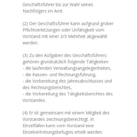
Geschäftsführer bis zur Wahl seines
Nachfolgers im Amt.
(2) Der Geschäftsführer kann aufgrund grober
Pflichtverletzungen oder Unfähigkeit vom
Vorstand mit einer 2/3 Mehrheit abgewählt
werden.
(3) Zu den Aufgaben des Geschäftsführers
gehören grundsätzlich folgende Tätigkeiten
- die laufenden Verwaltungsangelegenheiten,
- die Kassen- und Rechnungsführung,
- die Vorbereitung des Jahresabschlusses und
des Rechnungsberichtes,
- die Vorbereitung des Tätigkeitsberichtes des
Vorstandes.
(4) Er ist gemeinsam mit einem Mitglied des
Vorstandes zeichnungsberechtigt. In
Einzelfällen kann vom Vorstand eine
Einzelvertretungsbefugnis erteilt werden.