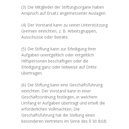
(3) Die Mitglieder der Stiftungsorgane haben
Anspruch auf Ersatz angemessener Auslagen.
(4) Der Vorstand kann zu seiner Unterstützung
Gremien einrichten, z. B. Arbeitsgruppen,
Ausschüsse oder Beiräte.
(5) Die Stiftung kann zur Erledigung ihrer
Aufgaben unentgeltlich oder entgeltlich
Hilfspersonen beschäftigen oder die
Erledigung ganz oder teilweise auf Dritte
übertragen.
(6) Die Stiftung kann eine Geschäftsführung
einrichten. Der Vorstand kann in einer
Geschäftsordnung festlegen, in welchem
Umfang er Aufgaben überträgt und erteilt die
erforderlichen Vollmachten. Die
Geschäftsführung hat die Stellung eines
besonderen Vertreters im Sinne des § 30 BGB.