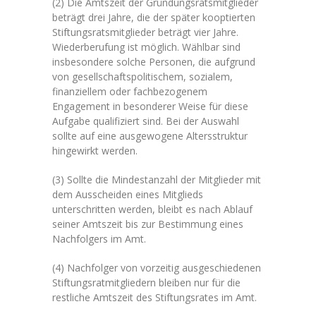
(2) Die Amtszeit der Gründungsratsmitglieder
beträgt drei Jahre, die der später kooptierten
Stiftungsratsmitglieder beträgt vier Jahre.
Wiederberufung ist möglich. Wählbar sind
insbesondere solche Personen, die aufgrund
von gesellschaftspolitischem, sozialem,
finanziellem oder fachbezogenem
Engagement in besonderer Weise für diese
Aufgabe qualifiziert sind. Bei der Auswahl
sollte auf eine ausgewogene Altersstruktur
hingewirkt werden.
(3) Sollte die Mindestanzahl der Mitglieder mit
dem Ausscheiden eines Mitglieds
unterschritten werden, bleibt es nach Ablauf
seiner Amtszeit bis zur Bestimmung eines
Nachfolgers im Amt.
(4) Nachfolger von vorzeitig ausgeschiedenen
Stiftungsratmitgliedern bleiben nur für die
restliche Amtszeit des Stiftungsrates im Amt.