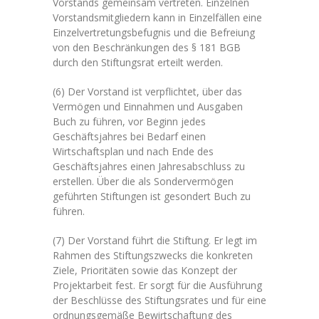
Vorstands gemeinsam vertreten. Einzelnen
Vorstandsmitgliedern kann in Einzelfällen eine
Einzelvertretungsbefugnis und die Befreiung
von den Beschränkungen des § 181 BGB
durch den Stiftungsrat erteilt werden.
(6) Der Vorstand ist verpflichtet, über das
Vermögen und Einnahmen und Ausgaben
Buch zu führen, vor Beginn jedes
Geschäftsjahres bei Bedarf einen
Wirtschaftsplan und nach Ende des
Geschäftsjahres einen Jahresabschluss zu
erstellen. Über die als Sondervermögen
geführten Stiftungen ist gesondert Buch zu
führen.
(7) Der Vorstand führt die Stiftung. Er legt im
Rahmen des Stiftungszwecks die konkreten
Ziele, Prioritäten sowie das Konzept der
Projektarbeit fest. Er sorgt für die Ausführung
der Beschlüsse des Stiftungsrates und für eine
ordnungsgemäße Bewirtschaftung des