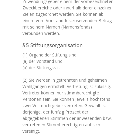
Zuwendungsgeber einem der vorbezeichneten
Zweckbereiche oder innerhalb derer einzelnen
Zielen zugeordnet werden. Sie können ab
einem vom Vorstand festzusetzenden Betrag
mit seinem Namen (Namensfonds)
verbunden werden.
§ 5 Stiftungsorganisation
(1) Organe der Stiftung sind
(a) der Vorstand und
(b) der Stiftungsrat.
(2) Sie werden in getrennten und geheimen
Wahlgängen ermittelt. Vertretung ist zulässig.
Vertreter können nur stimmberechtigte
Personen sein. Sie können jeweils höchstens
zwei Vollmachtgeber vertreten. Gewählt ist
derjenige, der fünfzig Prozent der
abgegebenen Stimmen der anwesenden bzw.
vertretenen Stimmberechtigten auf sich
vereinigt.