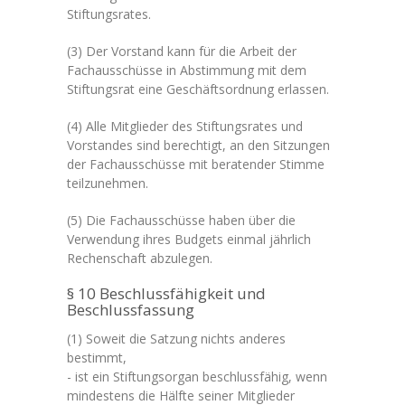
Stiftungsrates.
(3) Der Vorstand kann für die Arbeit der
Fachausschüsse in Abstimmung mit dem
Stiftungsrat eine Geschäftsordnung erlassen.
(4) Alle Mitglieder des Stiftungsrates und
Vorstandes sind berechtigt, an den Sitzungen
der Fachausschüsse mit beratender Stimme
teilzunehmen.
(5) Die Fachausschüsse haben über die
Verwendung ihres Budgets einmal jährlich
Rechenschaft abzulegen.
§ 10 Beschlussfähigkeit und
Beschlussfassung
(1) Soweit die Satzung nichts anderes
bestimmt,
- ist ein Stiftungsorgan beschlussfähig, wenn
mindestens die Hälfte seiner Mitglieder