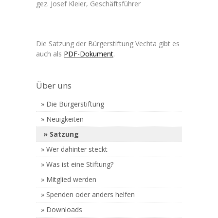
gez. Josef Kleier, Geschäftsführer
Die Satzung der Bürgerstiftung Vechta gibt es
auch als
PDF-Dokument
.
Über uns
Die Bürgerstiftung
Neuigkeiten
Satzung
Wer dahinter steckt
Was ist eine Stiftung?
Mitglied werden
Spenden oder anders helfen
Downloads