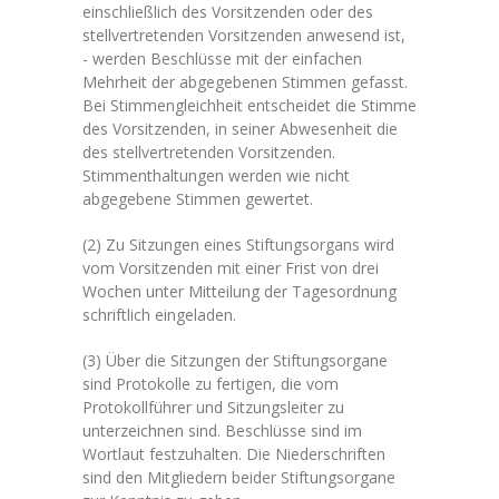
einschließlich des Vorsitzenden oder des
stellvertretenden Vorsitzenden anwesend ist,
- werden Beschlüsse mit der einfachen
Mehrheit der abgegebenen Stimmen gefasst.
Bei Stimmengleichheit entscheidet die Stimme
des Vorsitzenden, in seiner Abwesenheit die
des stellvertretenden Vorsitzenden.
Stimmenthaltungen werden wie nicht
abgegebene Stimmen gewertet.
(2) Zu Sitzungen eines Stiftungsorgans wird
vom Vorsitzenden mit einer Frist von drei
Wochen unter Mitteilung der Tagesordnung
schriftlich eingeladen.
(3) Über die Sitzungen der Stiftungsorgane
sind Protokolle zu fertigen, die vom
Protokollführer und Sitzungsleiter zu
unterzeichnen sind. Beschlüsse sind im
Wortlaut festzuhalten. Die Niederschriften
sind den Mitgliedern beider Stiftungsorgane