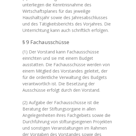
unterliegen die Kenntnisnahme des
Wirtschaftsplanes für das jeweilige
Haushaltsjahr sowie des Jahresabschlusses
und des Tätigkeitsberichts des Vorjahres. Die
Unterrichtung kann auch schriftlich erfolgen.
§ 9 Fachausschüsse
(1) Der Vorstand kann Fachausschüsse
einrichten und sie mit einem Budget
ausstatten. Die Fachausschüsse werden von
einem Mitglied des Vorstandes geleitet, der
für die ordentliche Verwaltung des Budgets
verantwortlich ist. Die Besetzung der
Ausschüsse erfolgt durch den Vorstand.
(2) Aufgabe der Fachausschüsse ist die
Beratung der Stiftungsorgane in allen
Angelegenheiten ihres Fachgebiets sowie die
Durchführung von stiftungseigenen Projekten
und sonstigen Veranstaltungen im Rahmen
der Vorgaben des Vorstandes sowie des