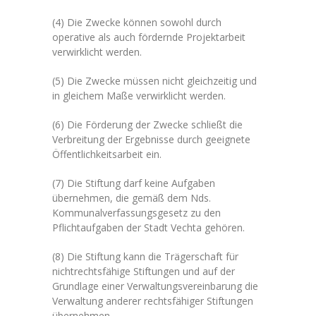
(4) Die Zwecke können sowohl durch
operative als auch fördernde Projektarbeit
verwirklicht werden.
(5) Die Zwecke müssen nicht gleichzeitig und
in gleichem Maße verwirklicht werden.
(6) Die Förderung der Zwecke schließt die
Verbreitung der Ergebnisse durch geeignete
Öffentlichkeitsarbeit ein.
(7) Die Stiftung darf keine Aufgaben
übernehmen, die gemäß dem Nds.
Kommunalverfassungsgesetz zu den
Pflichtaufgaben der Stadt Vechta gehören.
(8) Die Stiftung kann die Trägerschaft für
nichtrechtsfähige Stiftungen und auf der
Grundlage einer Verwaltungsvereinbarung die
Verwaltung anderer rechtsfähiger Stiftungen
übernehmen.