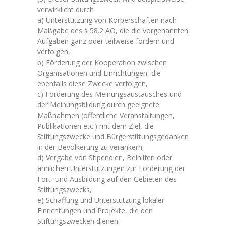
verwirklicht durch
a) Unterstützung von Körperschaften nach
Maßgabe des § 58.2 AO, die die vorgenannten
Aufgaben ganz oder teilweise fördern und
verfolgen,
b) Förderung der Kooperation zwischen
Organisationen und Einrichtungen, die
ebenfalls diese Zwecke verfolgen,
c) Förderung des Meinungsaustausches und
der Meinungsbildung durch geeignete
Maßnahmen (öffentliche Veranstaltungen,
Publikationen etc.) mit dem Ziel, die
Stiftungszwecke und Bürgerstiftungsgedanken
in der Bevölkerung zu verankern,
d) Vergabe von Stipendien, Beihilfen oder
ähnlichen Unterstützungen zur Förderung der
Fort- und Ausbildung auf den Gebieten des
Stiftungszwecks,
e) Schaffung und Unterstützung lokaler
Einrichtungen und Projekte, die den
Stiftungszwecken dienen.