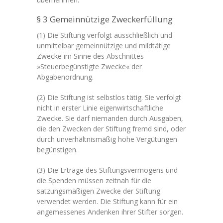
§ 3 Gemeinnützige Zweckerfüllung
(1) Die Stiftung verfolgt ausschließlich und
unmittelbar gemeinnützige und mildtätige
Zwecke im Sinne des Abschnittes
»Steuerbegünstigte Zwecke« der
Abgabenordnung.
(2) Die Stiftung ist selbstlos tätig. Sie verfolgt
nicht in erster Linie eigenwirtschaftliche
Zwecke. Sie darf niemanden durch Ausgaben,
die den Zwecken der Stiftung fremd sind, oder
durch unverhältnismäßig hohe Vergütungen
begünstigen.
(3) Die Erträge des Stiftungsvermögens und
die Spenden müssen zeitnah für die
satzungsmäßigen Zwecke der Stiftung
verwendet werden. Die Stiftung kann für ein
angemessenes Andenken ihrer Stifter sorgen.