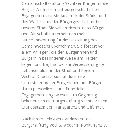
Gemeinschaftsstiftung Vechtaer Bürger für die
Bürger. Als Instrument bürgerschaftlichen
Engagements ist sie Ausdruck der Stärke und
des Wachstums der Bürgergesellschaft in
unserer Stadt. Sie will erreichen, dass Bürger
und Wirtschaftsunternehmen mehr
Mitverantwortung für die Gestaltung des
Gemeinwesens übernehmen. Sie fördert vor
allem Anliegen, die den Bürgerinnen und
Bürgern in besonderer Weise am Herzen
liegen, und trägt so bei zur Verbesserung der
Lebensqualität in der Stadt und Region
Vechta. Dabei ist sie auf die breite
Unterstützung der Bürgerinnen und Bürger
durch persönliches und finanzielles
Engagement angewiesen. 1m Gegenzug
bekennt sich die Bürgerstiftung Vechta zu den
Grundsätzen der Transparenz und Offenheit.
Nach ihrem Selbstverständnis tritt die
Bürgerstiftung Vechta weder in Konkurrenz zu