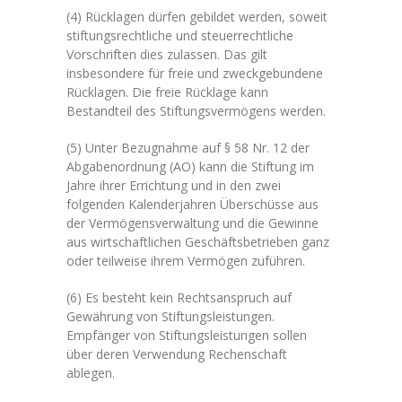
(4) Rücklagen dürfen gebildet werden, soweit
stiftungsrechtliche und steuerrechtliche
Vorschriften dies zulassen. Das gilt
insbesondere für freie und zweckgebundene
Rücklagen. Die freie Rücklage kann
Bestandteil des Stiftungsvermögens werden.
(5) Unter Bezugnahme auf § 58 Nr. 12 der
Abgabenordnung (AO) kann die Stiftung im
Jahre ihrer Errichtung und in den zwei
folgenden Kalenderjahren Überschüsse aus
der Vermögensverwaltung und die Gewinne
aus wirtschaftlichen Geschäftsbetrieben ganz
oder teilweise ihrem Vermögen zuführen.
(6) Es besteht kein Rechtsanspruch auf
Gewährung von Stiftungsleistungen.
Empfänger von Stiftungsleistungen sollen
über deren Verwendung Rechenschaft
ablegen.