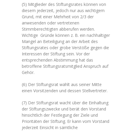
(5) Mitglieder des Stiftungsrates können von
diesem jederzeit, jedoch nur aus wichtigem
Grund, mit einer Mehrheit von 2/3 der
anwesenden oder vertretenen
Stimmberechtigten abberufen werden.
Wichtige Gründe können z. B. ein nachhaltiger
Mangel an Beteiligung an der Arbeit des
Stiftungsrates oder grobe Verstöße gegen die
Interessen der Stiftung sein. Vor der
entsprechenden Abstimmung hat das
betroffene Stiftungsratsmitglied Anspruch auf
Gehör.
(6) Der Stiftungsrat wählt aus seiner Mitte
einen Vorsitzenden und dessen Stellvertreter.
(7) Der Stiftungsrat wacht über die Einhaltung
der Stiftungszwecke und berät den Vorstand
hinsichtlich der Festlegung der Ziele und
Prioritäten der Stiftung. Er kann vom Vorstand
jederzeit Einsicht in sämtliche