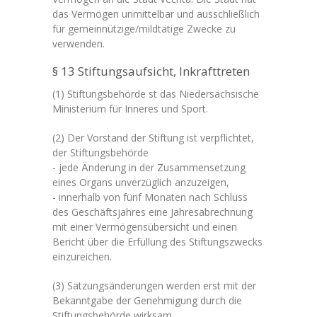
das Vermögen unmittelbar und ausschließlich
für gemeinnützige/mildtätige Zwecke zu
verwenden.
§ 13 Stiftungsaufsicht, Inkrafttreten
(1) Stiftungsbehörde st das Niedersächsische
Ministerium für Inneres und Sport.
(2) Der Vorstand der Stiftung ist verpflichtet,
der Stiftungsbehörde
- jede Änderung in der Zusammensetzung
eines Organs unverzüglich anzuzeigen,
- innerhalb von fünf Monaten nach Schluss
des Geschäftsjahres eine Jahresabrechnung
mit einer Vermögensübersicht und einen
Bericht über die Erfüllung des Stiftungszwecks
einzureichen.
(3) Satzungsänderungen werden erst mit der
Bekanntgabe der Genehmigung durch die
Stiftungsbehörde wirksam.