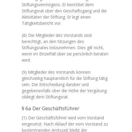
Stiftungsvermögens. Er berichtet dem
Stiftungsrat über den Geschäftsgang und die
Aktivitäten der Stiftung. Er legt einen
Tätigkeitsbericht vor.
(8) Die Mitglieder des Vorstands sind
berechtigt, an den Sitzungen des
Stiftungsrates teilzunehmen. Dies gilt nicht,
wenn im Einzelfall über sie persönlich beraten
wird.
(9) Mitglieder des Vorstands können
gleichzeitig hauptamtlich für die Stiftung tätig
sein. Die Entscheidung darüber und
gegebenenfalls über die Höhe der Vergütung
obliegt dem Stiftungsrat.
§ 6a Der Geschäftsführer
(1) Der Geschäftsführer wird vom Vorstand
eingesetzt. Nach Ablauf der vom Vorstand zu
bestimmenden Amtszeit bleibt der