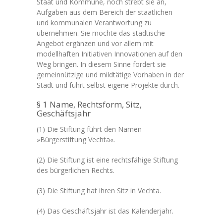
Staat und Kommune, noch strebt sie an,
Aufgaben aus dem Bereich der staatlichen
und kommunalen Verantwortung zu
übernehmen. Sie möchte das städtische
Angebot ergänzen und vor allem mit
modellhaften Initiativen Innovationen auf den
Weg bringen. In diesem Sinne fördert sie
gemeinnützige und mildtätige Vorhaben in der
Stadt und führt selbst eigene Projekte durch.
§ 1 Name, Rechtsform, Sitz,
Geschäftsjahr
(1) Die Stiftung führt den Namen
»Bürgerstiftung Vechta«.
(2) Die Stiftung ist eine rechtsfähige Stiftung
des bürgerlichen Rechts.
(3) Die Stiftung hat ihren Sitz in Vechta.
(4) Das Geschäftsjahr ist das Kalenderjahr.