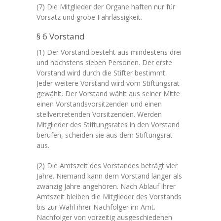
(7) Die Mitglieder der Organe haften nur für
Vorsatz und grobe Fahrlässigkeit.
§ 6 Vorstand
(1) Der Vorstand besteht aus mindestens drei
und höchstens sieben Personen. Der erste
Vorstand wird durch die Stifter bestimmt.
Jeder weitere Vorstand wird vom Stiftungsrat
gewählt. Der Vorstand wählt aus seiner Mitte
einen Vorstandsvorsitzenden und einen
stellvertretenden Vorsitzenden. Werden
Mitglieder des Stiftungsrates in den Vorstand
berufen, scheiden sie aus dem Stiftungsrat
aus.
(2) Die Amtszeit des Vorstandes beträgt vier
Jahre. Niemand kann dem Vorstand länger als
zwanzig Jahre angehören. Nach Ablauf ihrer
Amtszeit bleiben die Mitglieder des Vorstands
bis zur Wahl ihrer Nachfolger im Amt.
Nachfolger von vorzeitig ausgeschiedenen