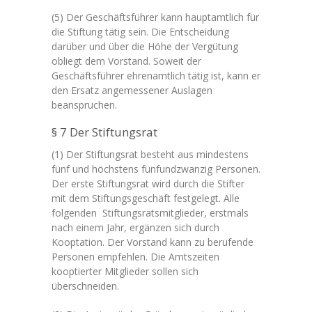
(5) Der Geschäftsführer kann hauptamtlich für
die Stiftung tätig sein. Die Entscheidung
darüber und über die Höhe der Vergütung
obliegt dem Vorstand. Soweit der
Geschäftsführer ehrenamtlich tätig ist, kann er
den Ersatz angemessener Auslagen
beanspruchen.
§ 7 Der Stiftungsrat
(1) Der Stiftungsrat besteht aus mindestens
fünf und höchstens fünfundzwanzig Personen.
Der erste Stiftungsrat wird durch die Stifter
mit dem Stiftungsgeschäft festgelegt. Alle
folgenden Stiftungsratsmitglieder, erstmals
nach einem Jahr, ergänzen sich durch
Kooptation. Der Vorstand kann zu berufende
Personen empfehlen. Die Amtszeiten
kooptierter Mitglieder sollen sich
überschneiden.