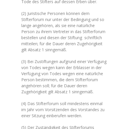
Tode des Stifters auf dessen Erben über.
(2) Juristische Personen können dem
Stifterforum nur unter der Bedingung und so
lange angehören, als sie eine natürliche
Person zu ihrem Vertreter in das Stifterforum
bestellen und diesen der Stiftung schriftlich
mitteilen; für die Dauer deren Zugehörigkeit
gilt Absatz 1 sinngemäß.
(3) Bei Zustiftungen aufgrund einer Verfügung
von Todes wegen kann der Erblasser in der
Verfügung von Todes wegen eine natürliche
Person bestimmen, die dem Stifterforum
angehören soll; für die Dauer deren
Zugehörigkeit gilt Absatz 1 sinngemäß.
(4) Das Stifterforum soll mindestens einmal
im Jahr vom Vorsitzenden des Vorstandes zu
einer Sitzung einberufen werden.
(5) Der Zuständigkeit des Stifterforums