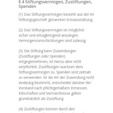
§ 4 Stiftungsvermögen, Zustiftungen,
Spenden
(1) Das Stiftungsvermögen besteht aus der im
Stiftungsgeschäft genannten Erstausstattung.
(2) Das Stiftungsvermögen ist möglichst
sicher und ertragbringend anzulegen.
Vermögensumschichtungen sind zulässig.
(3) Die Stiftung kann Zuwendungen
(Zustiftungen oder Spenden)
entgegennehmen, ist hierzu aber nicht
verpflichtet. Zustiftungen wachsen dem
Stiftungsvermögen zu. Spenden sind zeitnah
zu verwenden. Ist die Art der Zuwendung nicht
eindeutig bestimmt, entscheidet darüber der
Vorstand nach pflichtgemäßem Ermessen.
Erbschaften und Vermächtnisse gelten
grundsätzlich als Zustiftung.
(4) Zustiftungen können durch den