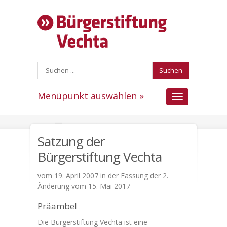
Suchen
Menüpunkt auswählen »
Menüpunkt
auswählen
Satzung der
Bürgerstiftung Vechta
vom 19. April 2007 in der Fassung der 2.
Änderung vom 15. Mai 2017
Präambel
Die Bürgerstiftung Vechta ist eine