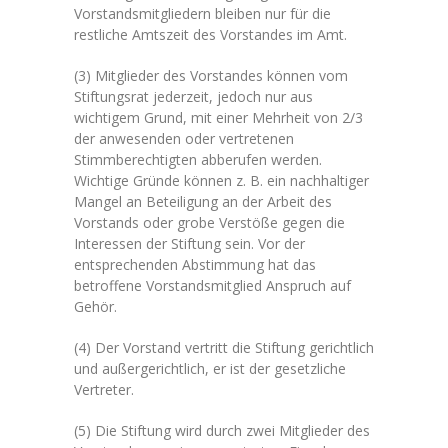
Vorstandsmitgliedern bleiben nur für die
restliche Amtszeit des Vorstandes im Amt.
(3) Mitglieder des Vorstandes können vom
Stiftungsrat jederzeit, jedoch nur aus
wichtigem Grund, mit einer Mehrheit von 2/3
der anwesenden oder vertretenen
Stimmberechtigten abberufen werden.
Wichtige Gründe können z. B. ein nachhaltiger
Mangel an Beteiligung an der Arbeit des
Vorstands oder grobe Verstöße gegen die
Interessen der Stiftung sein. Vor der
entsprechenden Abstimmung hat das
betroffene Vorstandsmitglied Anspruch auf
Gehör.
(4) Der Vorstand vertritt die Stiftung gerichtlich
und außergerichtlich, er ist der gesetzliche
Vertreter.
(5) Die Stiftung wird durch zwei Mitglieder des