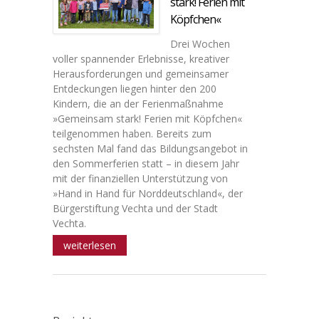
stark! Ferien mit
Köpfchen«
Drei Wochen
voller spannender Erlebnisse, kreativer
Herausforderungen und gemeinsamer
Entdeckungen liegen hinter den 200
Kindern, die an der Ferienmaßnahme
»Gemeinsam stark! Ferien mit Köpfchen«
teilgenommen haben. Bereits zum
sechsten Mal fand das Bildungsangebot in
den Sommerferien statt – in diesem Jahr
mit der finanziellen Unterstützung von
»Hand in Hand für Norddeutschland«, der
Bürgerstiftung Vechta und der Stadt
Vechta.
weiterlesen