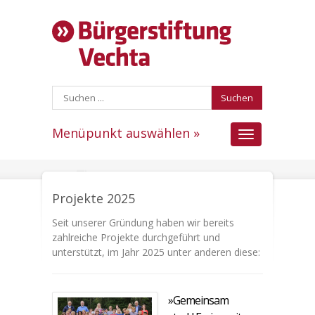
Suchen
Menüpunkt auswählen »
Menüpunkt
auswählen
Projekte 2025
Seit unserer Gründung haben wir bereits
zahlreiche Projekte durchgeführt und
unterstützt, im Jahr 2025 unter anderen diese:
»Gemeinsam