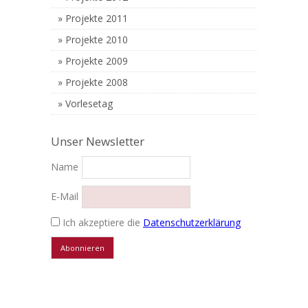
Projekte 2011
Projekte 2010
Projekte 2009
Projekte 2008
Vorlesetag
Unser Newsletter
Name
E-Mail
Ich akzeptiere die
Datenschutzerklärung