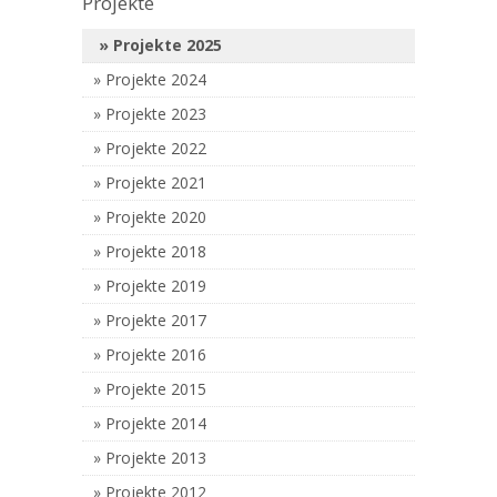
Projekte
Projekte 2025
Projekte 2024
Projekte 2023
Projekte 2022
Projekte 2021
Projekte 2020
Projekte 2018
Projekte 2019
Projekte 2017
Projekte 2016
Projekte 2015
Projekte 2014
Projekte 2013
Projekte 2012