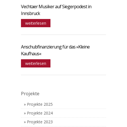
Vechtaer Musiker auf Siegerpodest in
Innsbruck
weiterlesen
Anschubfinanzierung für das »Kleine
Kaufhaus«
weiterlesen
Projekte
Projekte 2025
Projekte 2024
Projekte 2023