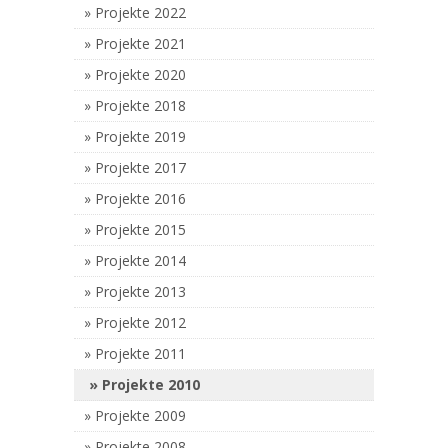
Projekte 2022
Projekte 2021
Projekte 2020
Projekte 2018
Projekte 2019
Projekte 2017
Projekte 2016
Projekte 2015
Projekte 2014
Projekte 2013
Projekte 2012
Projekte 2011
Projekte 2010
Projekte 2009
Projekte 2008