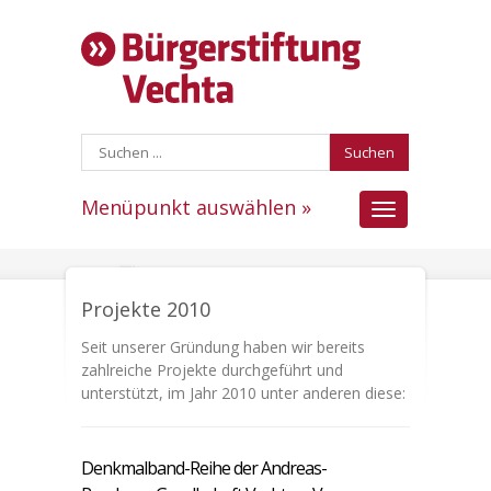
Suchen
Menüpunkt auswählen »
Menüpunkt
auswählen
Projekte 2010
Seit unserer Gründung haben wir bereits
zahlreiche Projekte durchgeführt und
unterstützt, im Jahr 2010 unter anderen diese:
Denkmalband-Reihe der Andreas-