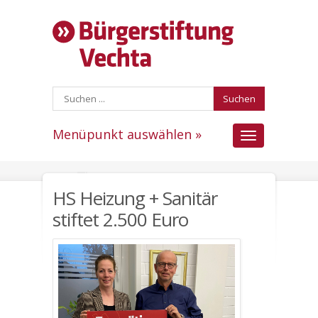
Suchen
Menüpunkt auswählen »
Menüpunkt
auswählen
HS Heizung + Sanitär
stiftet 2.500 Euro