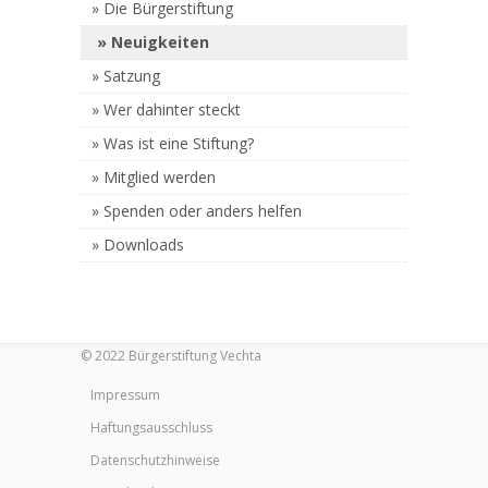
Die Bürgerstiftung
Neuigkeiten
Satzung
Wer dahinter steckt
Was ist eine Stiftung?
Mitglied werden
Spenden oder anders helfen
Downloads
© 2022 Bürgerstiftung Vechta
Impressum
Haftungsausschluss
Datenschutzhinweise