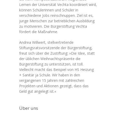
Lernen der Universität Vechta koordiniert wird,
können Schülerinnen und Schüler in
verschiedene Jobs reinschnuppen. Ziel ist es,
junge Menschen zur betrieblichen Ausbildung
zu motivieren. Die Bürgerstiftung Vechta
fördert die Maßnahme.
Andrea Willwert, stellvertretende
Stiftungsratsvorsitzende der Bürgerstiftung,
freut sich über die Zustiftung: »Die Idee, statt
der üblichen Weihnachtspräsente die
Bürgerstiftung zu unterstützen, ist toll.
Vielleicht macht das Beispiel von HS Heizung
+ Sanitär ja Schule. Wir haben in den
vergangenen 15 Jahren mit zahlreichen
Projekten und Aktionen gezeigt, dass das
Geld gut angelegt ist.«
Über uns