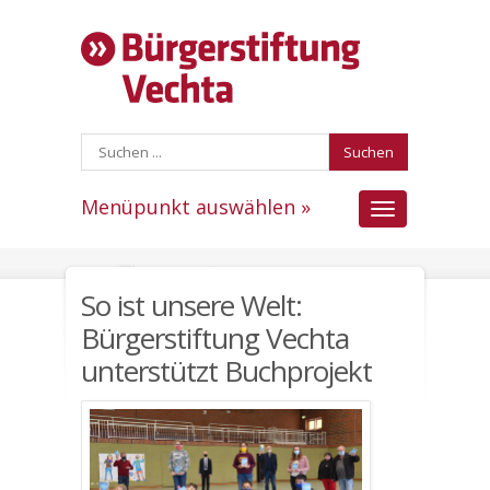
Suchen
Menüpunkt auswählen »
Menüpunkt
auswählen
So ist unsere Welt:
Bürgerstiftung Vechta
unterstützt Buchprojekt